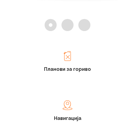
Планови за гориво
Навигација