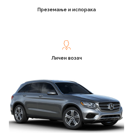
Преземање и испорака
Личен возач