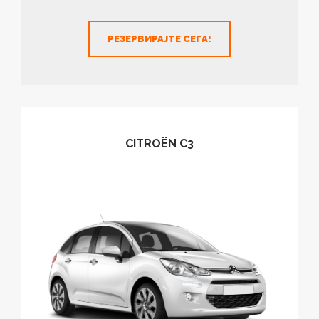
РЕЗЕРВИРАЈТЕ СЕГА!
CITROËN C3