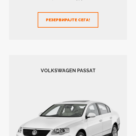
РЕЗЕРВИРАЈТЕ СЕГА!
VOLKSWAGEN PASSAT